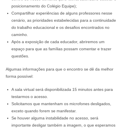
posicionamento do Colégio Equipe);
Compartilhar experiências de alguns professores nesse
cenário, as prioridades estabelecidas para a continuidade
do trabalho educacional e os desafios encontrados no
caminho.
Após a exposição de cada educador, abriremos um
espaço para que as famílias possam comentar e trazer
questões.
Algumas informações para que o encontro se dê da melhor
forma possível:
A sala virtual será disponibilizada 15 minutos antes para
testarmos o acesso.
Solicitamos que mantenham os microfones desligados,
exceto quando forem se manifestar.
Se houver alguma instabilidade no acesso, será
importante desligar também a imagem, o que esperamos