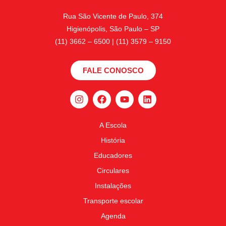
Rua São Vicente de Paulo, 374
Higienópolis, São Paulo – SP
(11) 3662 – 6500 | (11) 3579 – 9150
FALE CONOSCO
A Escola
História
Educadores
Circulares
Instalações
Transporte escolar
Agenda