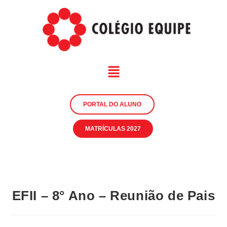
PORTAL DO ALUNO
MATRÍCULAS 2027
EFII – 8° Ano – Reunião de Pais