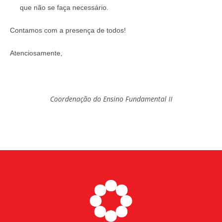
que não se faça necessário.
Contamos com a presença de todos!
Atenciosamente,
Coordenação do Ensino Fundamental II