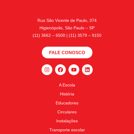
Rua São Vicente de Paulo, 374
Higienópolis, São Paulo – SP
(11) 3662 – 6500 | (11) 3579 – 9150
FALE CONOSCO
A Escola
História
Educadores
Circulares
Instalações
Transporte escolar