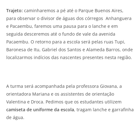
Trajeto:
caminharemos a pé até o Parque Buenos Aires,
para observar o divisor de águas dos córregos Anhanguera
e Pacaembu, faremos uma pausa para o lanche e em
seguida desceremos até o fundo de vale da avenida
Pacaembu. O retorno para a escola será pelas ruas Tupi,
Baronesa de Itu, Gabriel dos Santos e Alameda Barros, onde
localizarmos indícios das nascentes presentes nesta região.
A turma será acompanhada pela professora Giovana, a
orientadora Mariana e os assistentes de orientação
Valentina e Droca. Pedimos que os estudantes utilizem
camiseta de uniforme da escola
, tragam lanche e garrafinha
de água.