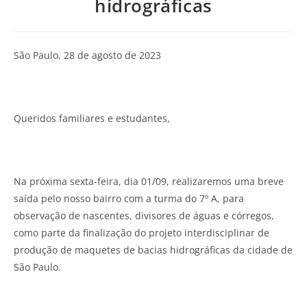
hidrográficas
São Paulo, 28 de agosto de 2023
Queridos familiares e estudantes,
Na próxima sexta-feira, dia 01/09, realizaremos uma breve
saída pelo nosso bairro com a turma do 7º A, para
observação de nascentes, divisores de águas e córregos,
como parte da finalização do projeto interdisciplinar de
produção de maquetes de bacias hidrográficas da cidade de
São Paulo.