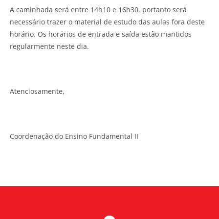
A caminhada será entre 14h10 e 16h30, portanto será
necessário trazer o material de estudo das aulas fora deste
horário. Os horários de entrada e saída estão mantidos
regularmente neste dia.
Atenciosamente,
Coordenação do Ensino Fundamental II