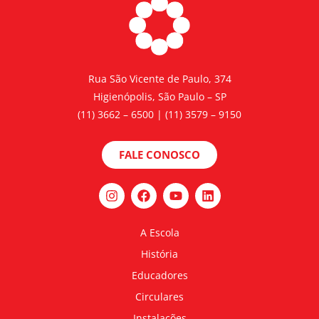
Rua São Vicente de Paulo, 374
Higienópolis, São Paulo – SP
(11) 3662 – 6500 | (11) 3579 – 9150
FALE CONOSCO
A Escola
História
Educadores
Circulares
Instalações