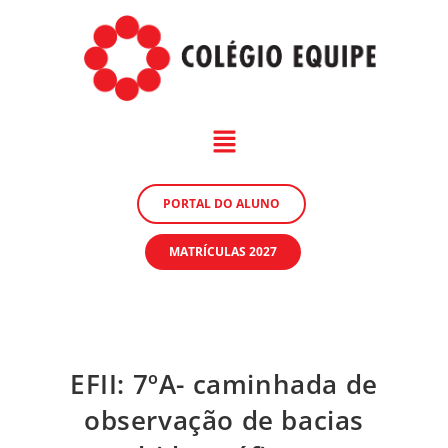
PORTAL DO ALUNO
MATRÍCULAS 2027
EFII: 7ºA- caminhada de
observação de bacias