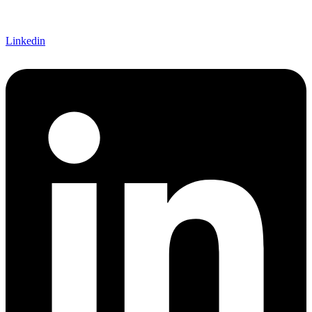
Linkedin