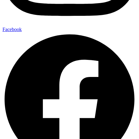
Facebook