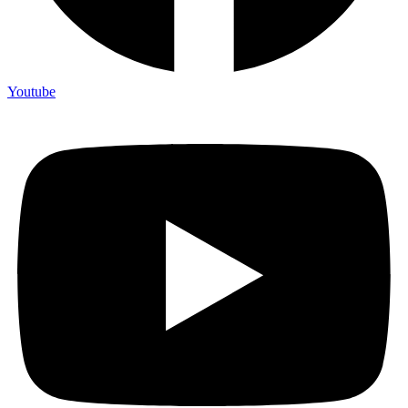
Youtube