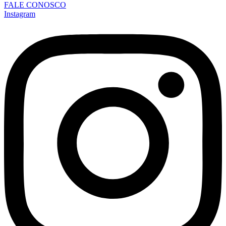
FALE CONOSCO
Instagram