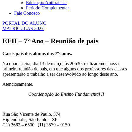
Educação Antirracista
Período Complementar
Fale Conosco
PORTAL DO ALUNO
MATRÍCULAS 2027
EFII – 7º Ano – Reunião de pais
Caros pais dos alunos dos 7ºs anos,
Na quarta-feira, dia 13 de março, às 20h30, realizaremos nossa
primeira reunião de pais, em que alguns dos professores das classes
apresentarão o trabalho a ser desenvolvido ao longo deste ano.
Atenciosamente,
Coordenação do Ensino Fundamental II
Rua São Vicente de Paulo, 374
Higienópolis, São Paulo – SP
(11) 3662 – 6500 | (11) 3579 – 9150