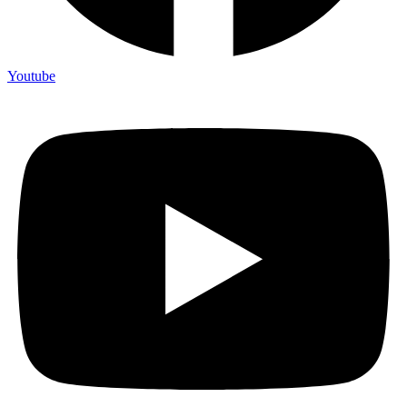
Youtube