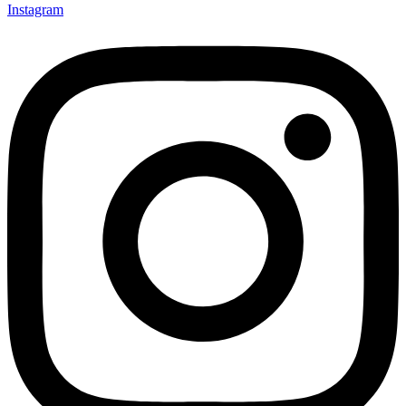
Instagram