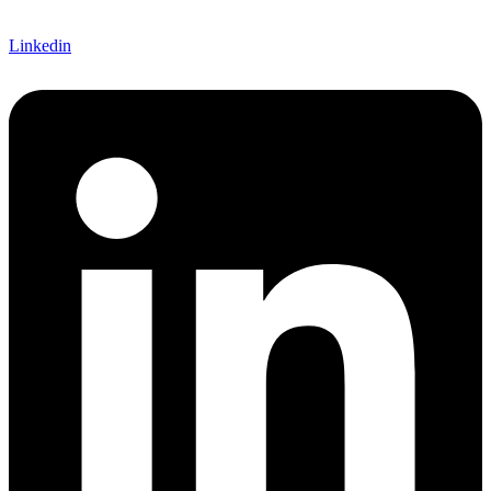
Linkedin