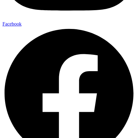
Facebook