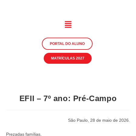
PORTAL DO ALUNO
MATRÍCULAS 2027
EFII – 7º ano: Pré-Campo
São Paulo, 28 de maio de 2026.
Prezadas famílias,