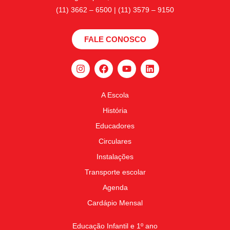
(11) 3662 – 6500 | (11) 3579 – 9150
FALE CONOSCO
A Escola
História
Educadores
Circulares
Instalações
Transporte escolar
Agenda
Cardápio Mensal
Educação Infantil e 1º ano