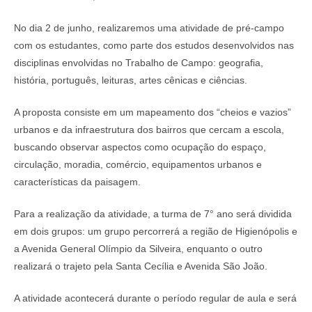
No dia 2 de junho, realizaremos uma atividade de pré-campo
com os estudantes, como parte dos estudos desenvolvidos nas
disciplinas envolvidas no Trabalho de Campo: geografia,
história, português, leituras, artes cênicas e ciências.
A proposta consiste em um mapeamento dos “cheios e vazios”
urbanos e da infraestrutura dos bairros que cercam a escola,
buscando observar aspectos como ocupação do espaço,
circulação, moradia, comércio, equipamentos urbanos e
características da paisagem.
Para a realização da atividade, a turma de 7° ano será dividida
em dois grupos: um grupo percorrerá a região de Higienópolis e
a Avenida General Olímpio da Silveira, enquanto o outro
realizará o trajeto pela Santa Cecília e Avenida São João.
A atividade acontecerá durante o período regular de aula e será