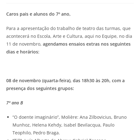
Caros pais e alunos do 7º ano,
Para a apresentação do trabalho de teatro das turmas, que
acontecerá no Escola, Arte e Cultura, aqui no Equipe, no dia
11 de novembro,
agendamos ensaios extras nos seguintes
dias e horários:
08 de novembro (quarta-feira), das 18h30 às 20h, com a
presença dos seguintes grupos:
7º ano B
“O doente imaginário”, Molière: Ana Zilbovicius, Bruno
Munhoz, Helena Kehdy, Isabel Bevilacqua, Paulo
Teophilo, Pedro Braga.