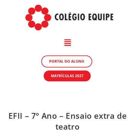
PORTAL DO ALUNO
MATRÍCULAS 2027
EFII – 7º Ano – Ensaio extra de
teatro