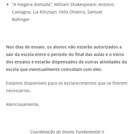
“A megera domada”, William Shakespeare: Antonio
Castagna, Lia Kilsztajn, Felix Oliveira, Samuel
Ballinger.
Nos dias de ensaio, os alunos não estarão autorizados a
sair da escola entre o período do final das aulas e o início
dos ensaios e estarão dispensados de outras atividades da
escola que eventualmente coincidam com eles.
Estamos disponíveis para os esclarecimentos que se fizerem
necessários.
Atenciosamente,
Coordenação do Ensino Fundamental II