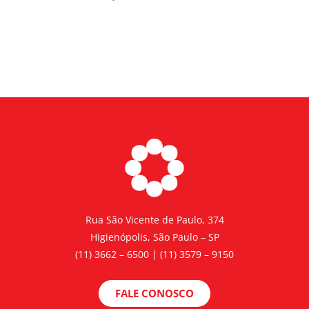
Rua São Vicente de Paulo, 374
Higienópolis, São Paulo – SP
(11) 3662 – 6500 | (11) 3579 – 9150
FALE CONOSCO