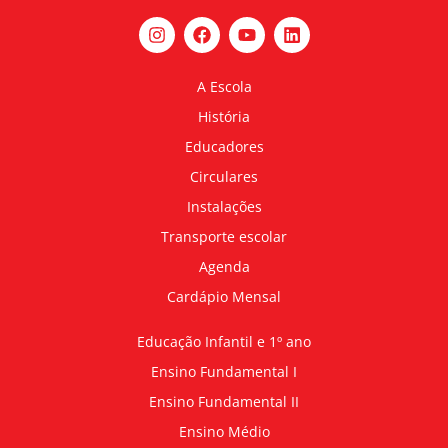
A Escola
História
Educadores
Circulares
Instalações
Transporte escolar
Agenda
Cardápio Mensal
Educação Infantil e 1º ano
Ensino Fundamental I
Ensino Fundamental II
Ensino Médio