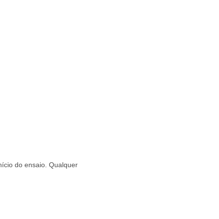
início do ensaio. Qualquer