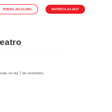
PORTAL DO ALUNO
MATRÍCULAS 2027
teatro
scola, no dia 7 de novembro,