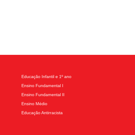
Educação Infantil e 1º ano
Ensino Fundamental I
Ensino Fundamental II
Ensino Médio
Educação Antirracista