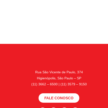
Rua São Vicente de Paulo, 374
Higienópolis, São Paulo – SP
(11) 3662 – 6500 | (11) 3579 – 9150
FALE CONOSCO