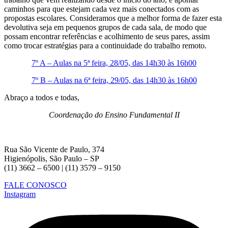
caminhos para que estejam cada vez mais conectados com as
propostas escolares. Consideramos que a melhor forma de fazer esta
devolutiva seja em pequenos grupos de cada sala, de modo que
possam encontrar referências e acolhimento de seus pares, assim
como trocar estratégias para a continuidade do trabalho remoto.
7º A – Aulas na 5ª feira, 28/05, das 14h30 às 16h00
7º B – Aulas na 6ª feira, 29/05, das 14h30 às 16h00
Abraço a todos e todas,
Coordenação do Ensino Fundamental II
Rua São Vicente de Paulo, 374
Higienópolis, São Paulo – SP
(11) 3662 – 6500 | (11) 3579 – 9150
FALE CONOSCO
Instagram