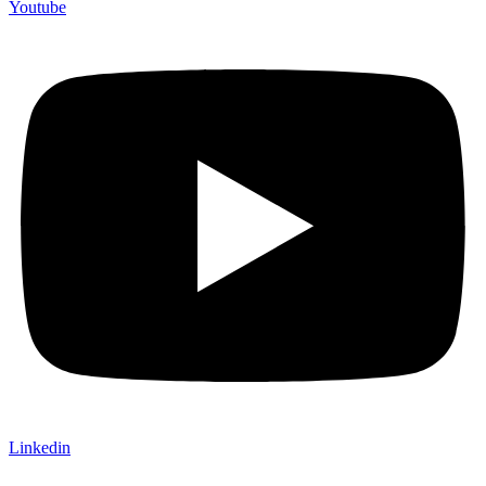
Youtube
Linkedin