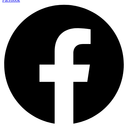
Facebook