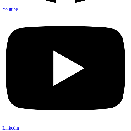
Youtube
Linkedin