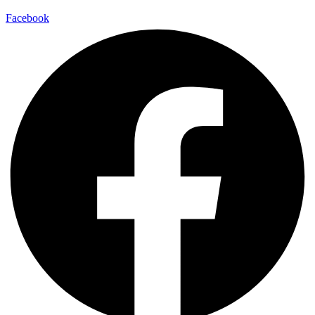
Facebook