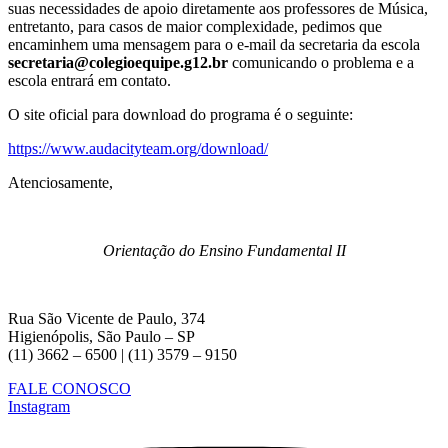
suas necessidades de apoio diretamente aos professores de Música,
entretanto, para casos de maior complexidade, pedimos que
encaminhem uma mensagem para o e-mail da secretaria da escola
secretaria@colegioequipe.g12.br
comunicando o problema e a
escola entrará em contato.
O site oficial para download do programa é o seguinte:
https://www.audacityteam.org/download/
Atenciosamente,
Orientação do Ensino Fundamental II
Rua São Vicente de Paulo, 374
Higienópolis, São Paulo – SP
(11) 3662 – 6500 | (11) 3579 – 9150
FALE CONOSCO
Instagram