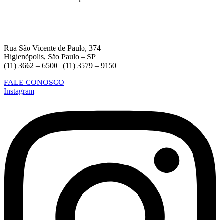
Rua São Vicente de Paulo, 374
Higienópolis, São Paulo – SP
(11) 3662 – 6500 | (11) 3579 – 9150
FALE CONOSCO
Instagram