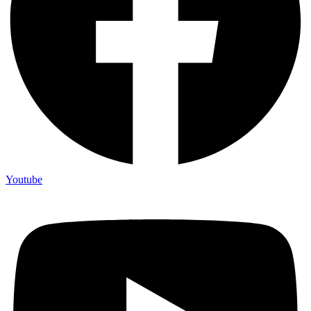
Youtube