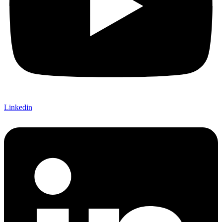
Linkedin