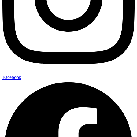
Facebook