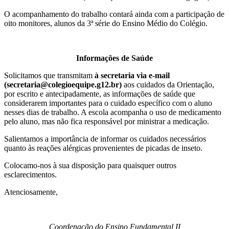
O acompanhamento do trabalho contará ainda com a participação de
oito monitores, alunos da 3ª série do Ensino Médio do Colégio.
Informações de Saúde
Solicitamos que transmitam
à secretaria via e-mail
(secretaria@colegioequipe.g12.br)
aos cuidados da Orientação,
por escrito e antecipadamente, as informações de saúde que
considerarem importantes para o cuidado específico com o aluno
nesses dias de trabalho. A escola acompanha o uso de medicamento
pelo aluno, mas não fica responsável por ministrar a medicação.
Salientamos a importância de informar os cuidados necessários
quanto às reações alérgicas provenientes de picadas de inseto.
Colocamo-nos à sua disposição para quaisquer outros
esclarecimentos.
Atenciosamente,
Coordenação do Ensino Fundamental II