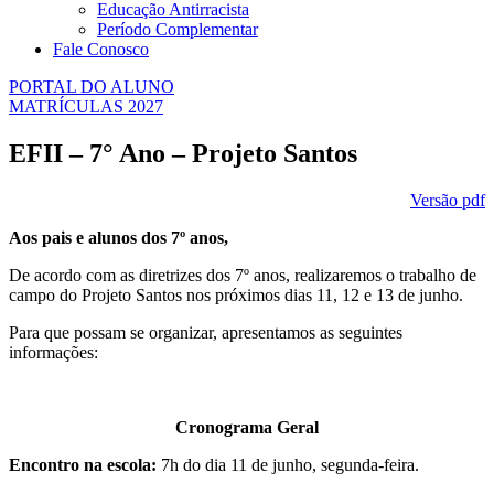
Educação Antirracista
Período Complementar
Fale Conosco
PORTAL DO ALUNO
MATRÍCULAS 2027
EFII – 7° Ano – Projeto Santos
Versão pdf
Aos pais e alunos dos 7º anos,
De acordo com as diretrizes dos 7º anos, realizaremos o trabalho de
campo do Projeto Santos nos próximos dias 11, 12 e 13 de junho.
Para que possam se organizar, apresentamos as seguintes
informações:
Cronograma Geral
Encontro na escola:
7h do dia 11 de junho, segunda-feira.