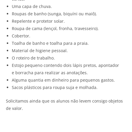
Uma capa de chuva.
Roupas de banho (sunga, biquíni ou maiô).
Repelente e protetor solar.
Roupa de cama (lençol, fronha, travesseiro).
Cobertor.
Toalha de banho e toalha para a praia.
Material de higiene pessoal.
O roteiro de trabalho.
Estojo pequeno contendo dois lápis pretos, apontador
e borracha para realizar as anotações.
Alguma quantia em dinheiro para pequenos gastos.
Sacos plásticos para roupa suja e molhada.
Solicitamos ainda que os alunos não levem consigo objetos
de valor.