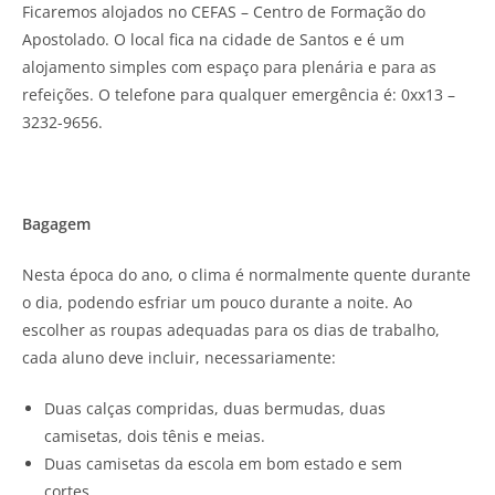
Ficaremos alojados no CEFAS – Centro de Formação do
Apostolado. O local fica na cidade de Santos e é um
alojamento simples com espaço para plenária e para as
refeições. O telefone para qualquer emergência é: 0xx13 –
3232-9656.
Bagagem
Nesta época do ano, o clima é normalmente quente durante
o dia, podendo esfriar um pouco durante a noite. Ao
escolher as roupas adequadas para os dias de trabalho,
cada aluno deve incluir, necessariamente:
Duas calças compridas, duas bermudas, duas
camisetas, dois tênis e meias.
Duas camisetas da escola em bom estado e sem
cortes.