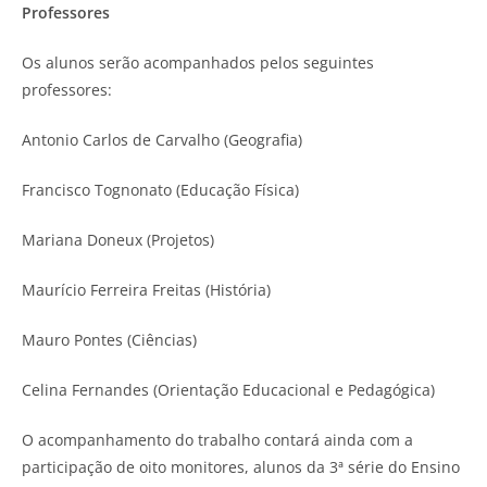
Professores
Os alunos serão acompanhados pelos seguintes
professores:
Antonio Carlos de Carvalho (Geografia)
Francisco Tognonato (Educação Física)
Mariana Doneux (Projetos)
Maurício Ferreira Freitas (História)
Mauro Pontes (Ciências)
Celina Fernandes (Orientação Educacional e Pedagógica)
O acompanhamento do trabalho contará ainda com a
participação de oito monitores, alunos da 3ª série do Ensino