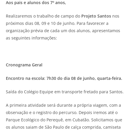
Aos pais e alunos dos 7º anos,
Realizaremos o trabalho de campo do
Projeto Santos
nos
próximos dias 08, 09 e 10 de junho. Para favorecer a
organização prévia de cada um dos alunos, apresentamos
as seguintes informações:
Cronograma Geral
Encontro na escola: 7h30 do dia 08 de junho, quarta-feira.
Saída do Colégio Equipe em transporte fretado para Santos.
A primeira atividade será durante a própria viagem, com a
observação e o registro do percurso. Depois iremos até o
Parque Ecológico do Perequê, em Cubatão. Solicitamos que
os alunos saiam de São Paulo de calça comprida, camiseta