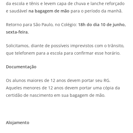
da escola e tênis e levem capa de chuva e lanche reforçado
e saudável
na bagagem de mão
para o período da manhã.
Retorno para São Paulo, no Colégio:
18h do dia 10 de junho,
sexta-feira.
Solicitamos, diante de possíveis imprevistos com o trânsito,
que telefonem para a escola para confirmar esse horário.
Documentação
Os alunos maiores de 12 anos devem portar seu RG.
Aqueles menores de 12 anos devem portar uma cópia da
certidão de nascimento em sua bagagem de mão.
Alojamento