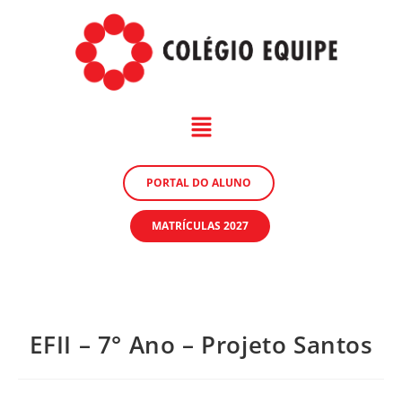
PORTAL DO ALUNO
MATRÍCULAS 2027
EFII – 7° Ano – Projeto Santos