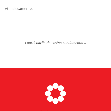
Atenciosamente,
Coordenação do Ensino Fundamental II