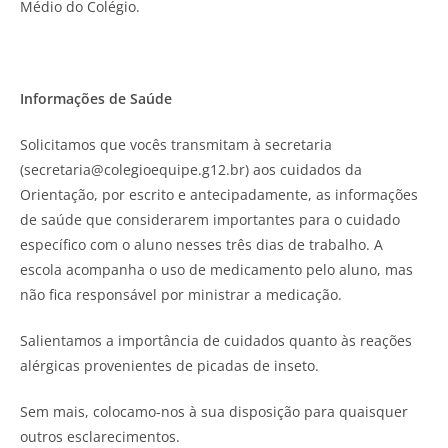
Médio do Colégio.
Informações de Saúde
Solicitamos que vocês transmitam à secretaria
(secretaria@colegioequipe.g12.br) aos cuidados da
Orientação, por escrito e antecipadamente, as informações
de saúde que considerarem importantes para o cuidado
específico com o aluno nesses três dias de trabalho. A
escola acompanha o uso de medicamento pelo aluno, mas
não fica responsável por ministrar a medicação.
Salientamos a importância de cuidados quanto às reações
alérgicas provenientes de picadas de inseto.
Sem mais, colocamo-nos à sua disposição para quaisquer
outros esclarecimentos.