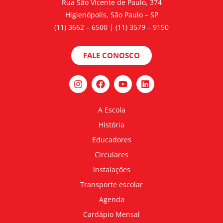
Rua São Vicente de Paulo, 374
Higienópolis, São Paulo – SP
(11) 3662 – 6500 | (11) 3579 – 9150
FALE CONOSCO
A Escola
História
Educadores
Circulares
Instalações
Transporte escolar
Agenda
Cardápio Mensal