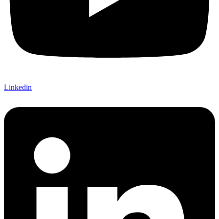
Linkedin