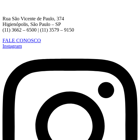
Rua São Vicente de Paulo, 374
Higienópolis, São Paulo – SP
(11) 3662 – 6500 | (11) 3579 – 9150
FALE CONOSCO
Instagram