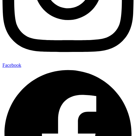
Facebook