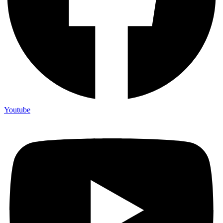
Youtube