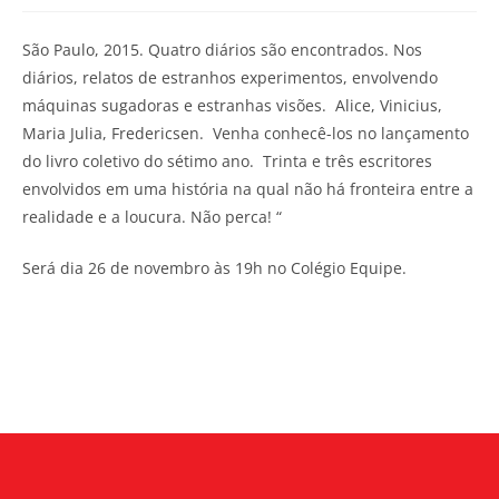
São Paulo, 2015. Quatro diários são encontrados. Nos
diários, relatos de estranhos experimentos, envolvendo
máquinas sugadoras e estranhas visões. Alice, Vinicius,
Maria Julia, Fredericsen. Venha conhecê-los no lançamento
do livro coletivo do sétimo ano. Trinta e três escritores
envolvidos em uma história na qual não há fronteira entre a
realidade e a loucura. Não perca! “
Será dia 26 de novembro às 19h no Colégio Equipe.