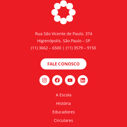
Rua São Vicente de Paulo, 374
Higienópolis, São Paulo – SP
(11) 3662 – 6500 | (11) 3579 – 9150
FALE CONOSCO
A Escola
História
Educadores
Circulares