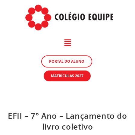
PORTAL DO ALUNO
MATRÍCULAS 2027
EFII – 7° Ano – Lançamento do
livro coletivo