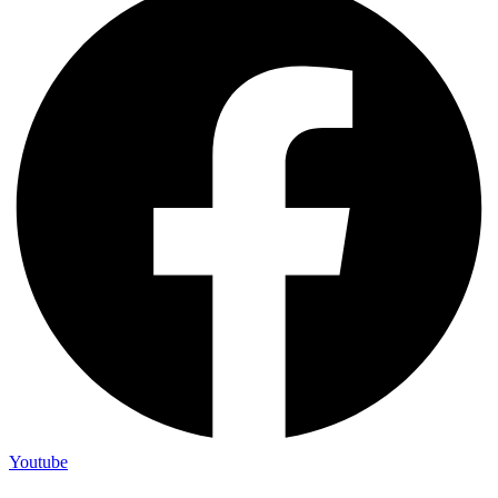
Youtube