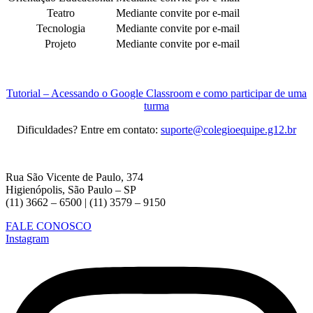
Teatro
Mediante convite por e-mail
Tecnologia
Mediante convite por e-mail
Projeto
Mediante convite por e-mail
Tutorial – Acessando o Google Classroom e como participar de uma
turma
Dificuldades? Entre em contato:
suporte@colegioequipe.g12.br
Rua São Vicente de Paulo, 374
Higienópolis, São Paulo – SP
(11) 3662 – 6500 | (11) 3579 – 9150
FALE CONOSCO
Instagram