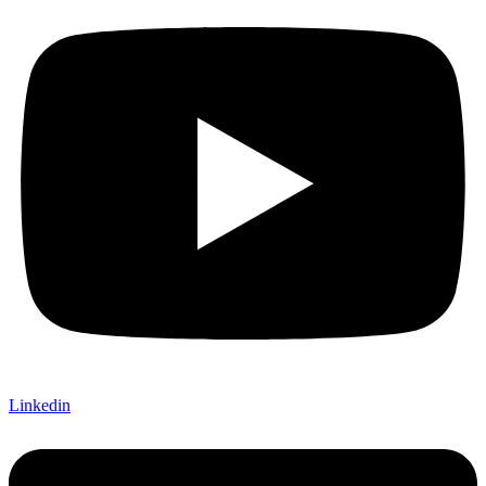
Linkedin