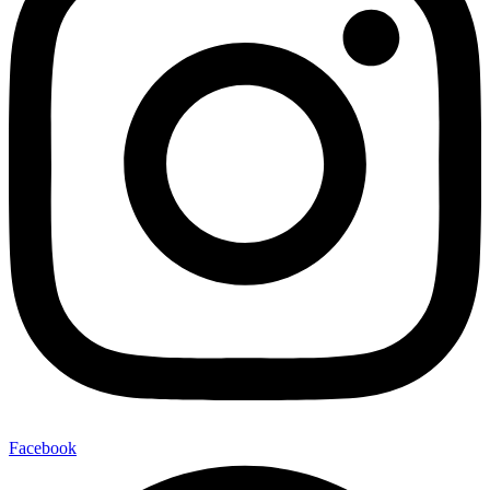
Facebook