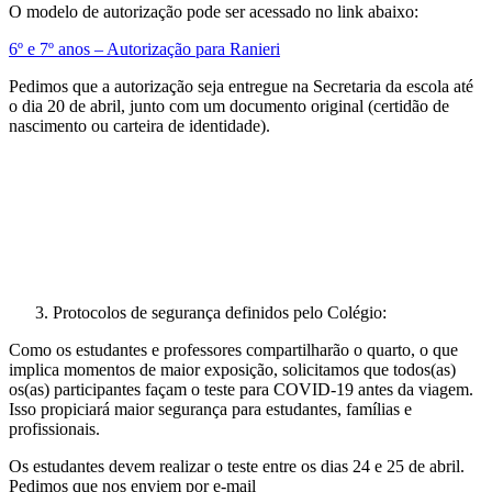
O modelo de autorização pode ser acessado no link abaixo:
6º e 7º anos – Autorização para Ranieri
Pedimos que a autorização seja entregue na Secretaria da escola até
o dia 20 de abril, junto com um documento original (certidão de
nascimento ou carteira de identidade).
Protocolos de segurança definidos pelo Colégio:
Como os estudantes e professores compartilharão o quarto, o que
implica momentos de maior exposição, solicitamos que todos(as)
os(as) participantes façam o teste para COVID-19 antes da viagem.
Isso propiciará maior segurança para estudantes, famílias e
profissionais.
Os estudantes devem realizar o teste entre os dias 24 e 25 de abril.
Pedimos que nos enviem por e-mail