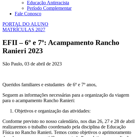
Educação Antirracista
Período Complementar
Fale Conosco
PORTAL DO ALUNO
MATRÍCULAS 2027
EFII – 6º e 7º: Acampamento Rancho
Ranieri 2023
São Paulo, 03 de abril de 2023
Queridos familiares e estudantes de 6º e 7º anos,
Seguem as informações necessárias para a organização da viagem
para o acampamento Rancho Ranieri:
Objetivos e organização das atividades:
Conforme previsto no nosso calendário, nos dias 26, 27 e 28 de abril
realizaremos o trabalho coordenado pela disciplina de Educação
Física no Rancho Ranieri. Temos como objetivos o aprimoramento