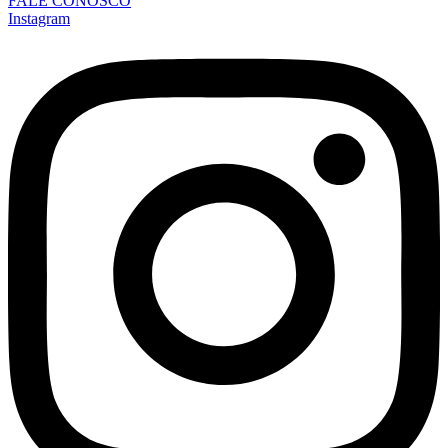
FALE CONOSCO
Instagram