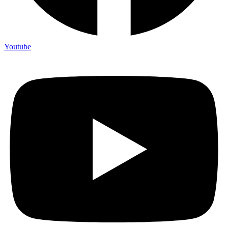
Youtube