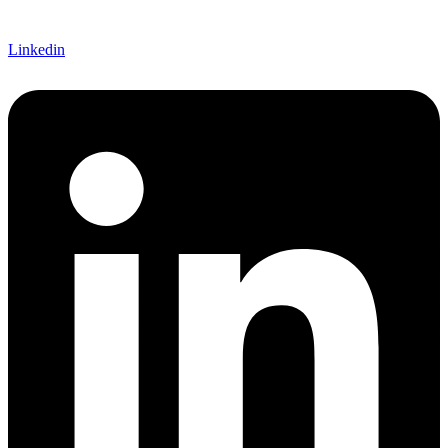
Linkedin