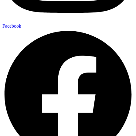
Facebook