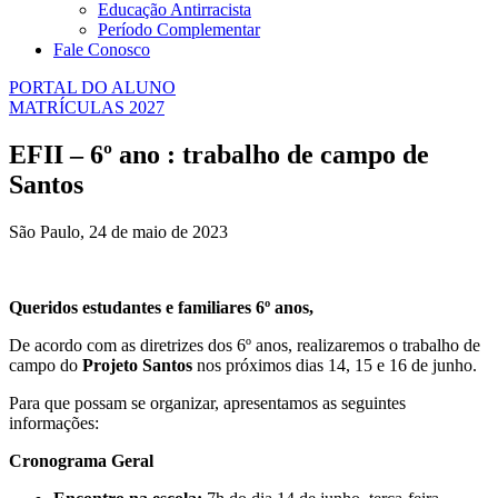
Educação Antirracista
Período Complementar
Fale Conosco
PORTAL DO ALUNO
MATRÍCULAS 2027
EFII – 6º ano : trabalho de campo de
Santos
São Paulo, 24 de maio de 2023
Queridos estudantes e familiares 6º anos,
De acordo com as diretrizes dos 6º anos, realizaremos o trabalho de
campo do
Projeto Santos
nos próximos dias 14, 15 e 16 de junho.
Para que possam se organizar, apresentamos as seguintes
informações:
Cronograma Geral