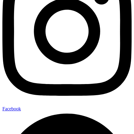
Facebook