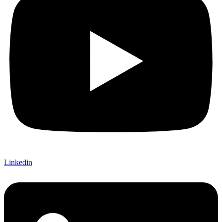
Linkedin