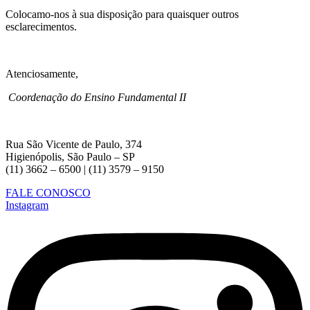
Colocamo-nos à sua disposição para quaisquer outros
esclarecimentos.
Atenciosamente,
Coordenação do Ensino Fundamental II
Rua São Vicente de Paulo, 374
Higienópolis, São Paulo – SP
(11) 3662 – 6500 | (11) 3579 – 9150
FALE CONOSCO
Instagram