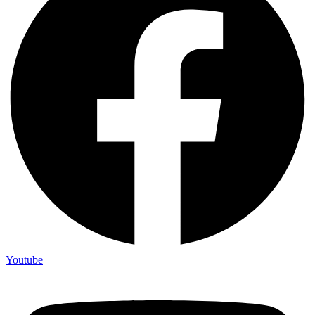
Youtube