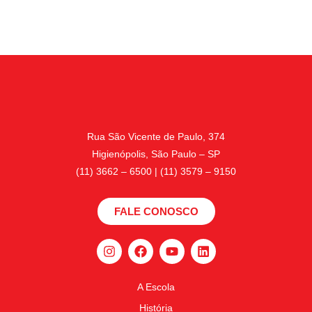
Rua São Vicente de Paulo, 374
Higienópolis, São Paulo – SP
(11) 3662 – 6500 | (11) 3579 – 9150
FALE CONOSCO
A Escola
História