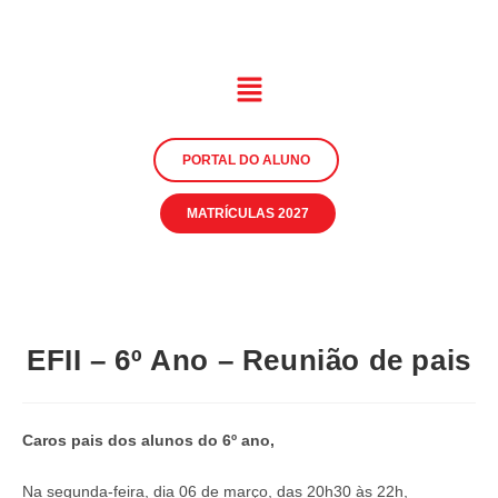
PORTAL DO ALUNO
MATRÍCULAS 2027
EFII – 6º Ano – Reunião de pais
Caros pais dos alunos do 6º ano,
Na segunda-feira, dia 06 de março, das 20h30 às 22h,