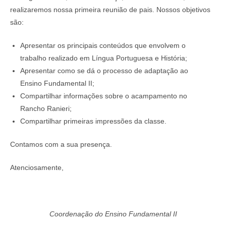
realizaremos nossa primeira reunião de pais. Nossos objetivos
são:
Apresentar os principais conteúdos que envolvem o
trabalho realizado em Língua Portuguesa e História;
Apresentar como se dá o processo de adaptação ao
Ensino Fundamental II;
Compartilhar informações sobre o acampamento no
Rancho Ranieri;
Compartilhar primeiras impressões da classe.
Contamos com a sua presença.
Atenciosamente,
Coordenação do Ensino Fundamental II