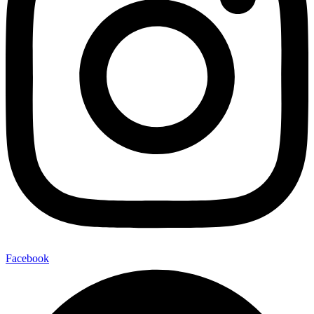
Facebook