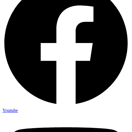
Youtube