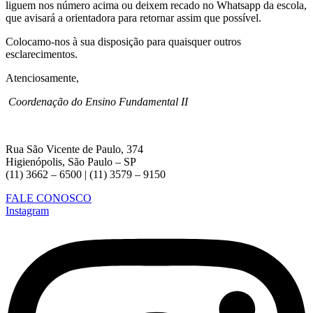
liguem nos número acima ou deixem recado no Whatsapp da escola,
que avisará a orientadora para retornar assim que possível.
Colocamo-nos à sua disposição para quaisquer outros
esclarecimentos.
Atenciosamente,
Coordenação do Ensino Fundamental II
Rua São Vicente de Paulo, 374
Higienópolis, São Paulo – SP
(11) 3662 – 6500 | (11) 3579 – 9150
FALE CONOSCO
Instagram