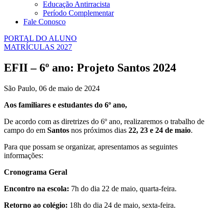
Educação Antirracista
Período Complementar
Fale Conosco
PORTAL DO ALUNO
MATRÍCULAS 2027
EFII – 6º ano: Projeto Santos 2024
São Paulo, 06 de maio de 2024
Aos familiares e estudantes do 6º ano,
De acordo com as diretrizes do 6º ano, realizaremos o trabalho de
campo do em
Santos
nos próximos dias
22, 23 e 24 de maio
.
Para que possam se organizar, apresentamos as seguintes
informações:
Cronograma Geral
Encontro na escola:
7h do dia 22 de maio, quarta-feira.
Retorno ao colégio:
18h do dia 24 de maio, sexta-feira.