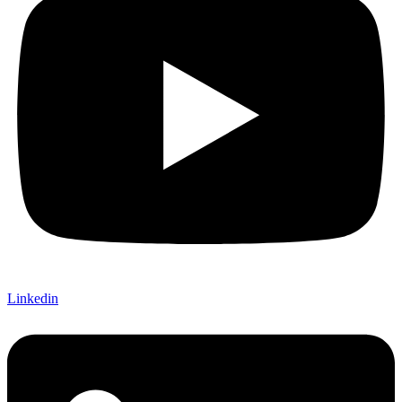
Linkedin