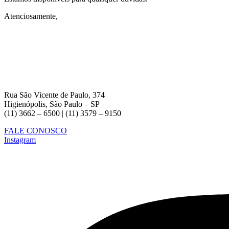
Atenciosamente,
Rua São Vicente de Paulo, 374
Higienópolis, São Paulo – SP
(11) 3662 – 6500 | (11) 3579 – 9150
FALE CONOSCO
Instagram