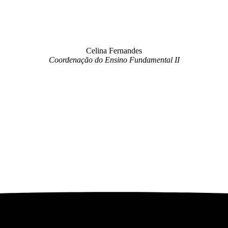
Celina Fernandes
Coordenação do Ensino Fundamental II