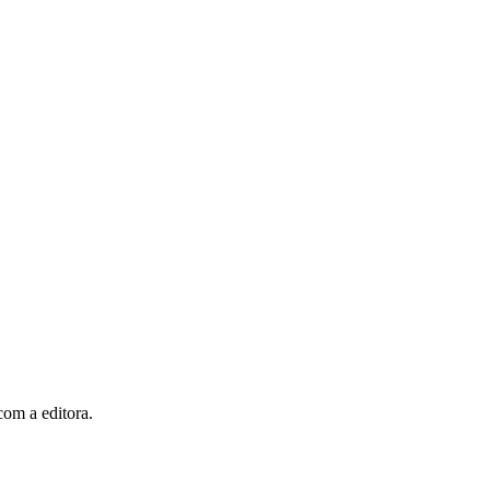
com a editora.