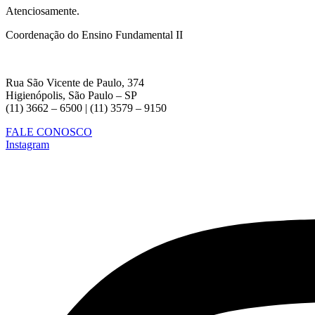
Atenciosamente.
Coordenação do Ensino Fundamental II
Rua São Vicente de Paulo, 374
Higienópolis, São Paulo – SP
(11) 3662 – 6500 | (11) 3579 – 9150
FALE CONOSCO
Instagram