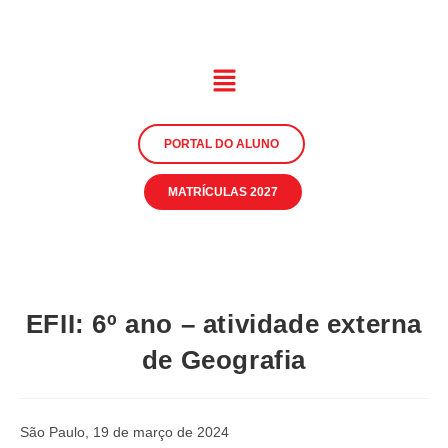
PORTAL DO ALUNO
MATRÍCULAS 2027
EFII: 6º ano – atividade externa
de Geografia
São Paulo, 19 de março de 2024