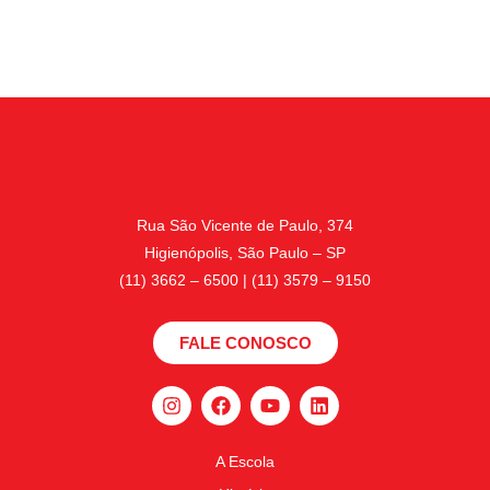
Rua São Vicente de Paulo, 374
Higienópolis, São Paulo – SP
(11) 3662 – 6500 | (11) 3579 – 9150
FALE CONOSCO
A Escola