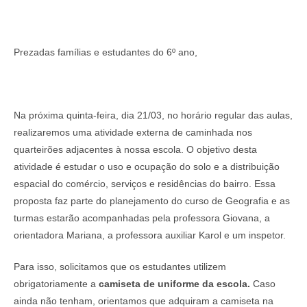
Prezadas famílias e estudantes do 6º ano,
Na próxima quinta-feira, dia 21/03, no horário regular das aulas,
realizaremos uma atividade externa de caminhada nos
quarteirões adjacentes à nossa escola. O objetivo desta
atividade é estudar o uso e ocupação do solo e a distribuição
espacial do comércio, serviços e residências do bairro. Essa
proposta faz parte do planejamento do curso de Geografia e as
turmas estarão acompanhadas pela professora Giovana, a
orientadora Mariana, a professora auxiliar Karol e um inspetor.
Para isso, solicitamos que os estudantes utilizem
obrigatoriamente a
camiseta de uniforme da escola
.
Caso
ainda não tenham, orientamos que adquiram a camiseta na