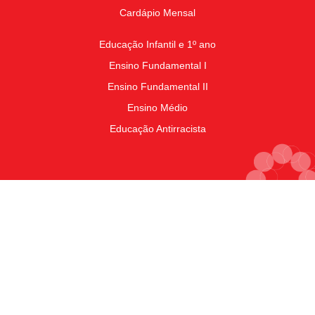
Cardápio Mensal
Educação Infantil e 1º ano
Ensino Fundamental I
Ensino Fundamental II
Ensino Médio
Educação Antirracista