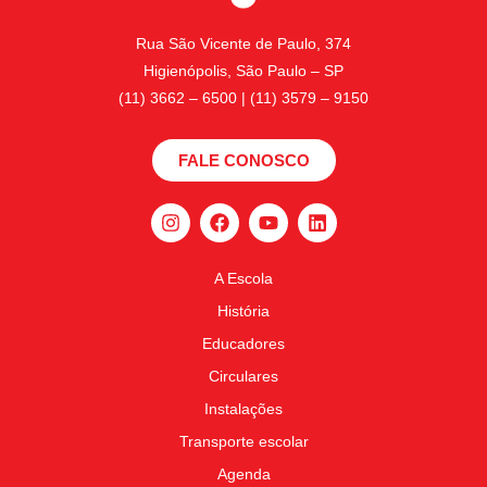
Rua São Vicente de Paulo, 374
Higienópolis, São Paulo – SP
(11) 3662 – 6500 | (11) 3579 – 9150
FALE CONOSCO
A Escola
História
Educadores
Circulares
Instalações
Transporte escolar
Agenda