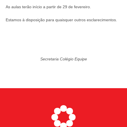
As aulas terão início a partir de 29 de fevereiro.
Estamos à disposição para quaisquer outros esclarecimentos.
Secretaria Colégio Equipe