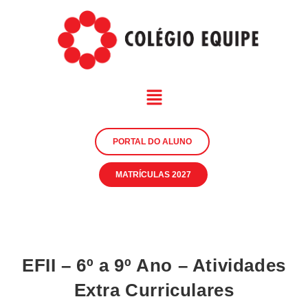
PORTAL DO ALUNO
MATRÍCULAS 2027
EFII – 6º a 9º Ano – Atividades
Extra Curriculares