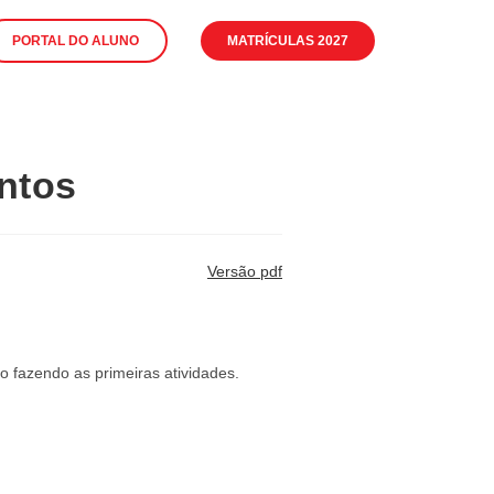
PORTAL DO ALUNO
MATRÍCULAS 2027
antos
Versão pdf
o fazendo as primeiras atividades.