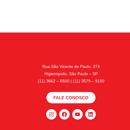
Rua São Vicente de Paulo, 374
Higienópolis, São Paulo – SP
(11) 3662 – 6500 | (11) 3579 – 9150
FALE CONOSCO