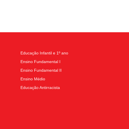
Educação Infantil e 1º ano
Ensino Fundamental I
Ensino Fundamental II
Ensino Médio
Educação Antirracista