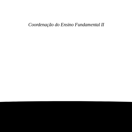
Coordenação do Ensino Fundamental II