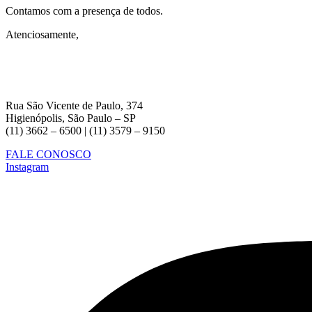
Contamos com a presença de todos.
Atenciosamente,
Rua São Vicente de Paulo, 374
Higienópolis, São Paulo – SP
(11) 3662 – 6500 | (11) 3579 – 9150
FALE CONOSCO
Instagram