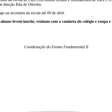
e direção Rita de Oliveira.
go na secretaria da escola até 09 de abril.
s alunos levem lanche, venham com a camiseta do colégio e roupa e 
Coordenação do Ensino Fundamental II