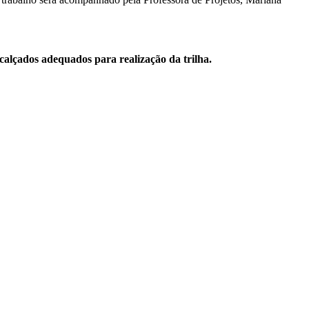
calçados adequados para realização da trilha.