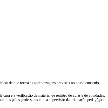
ificar de que forma as aprendizagens previstas no nosso currículo
asa e a verificação de material de registro de aulas e de atividades.
borados pelos professores com a supervisão da orientação pedagógica