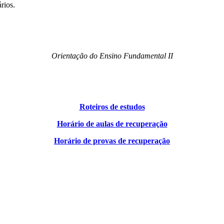
rios.
Orientação do Ensino Fundamental II
Roteiros de estudos
Horário de aulas de recuperação
Horário de provas de recuperação