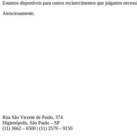
Estamos disponíveis para outros esclarecimentos que julgarem necessá
Atenciosamente,
Rua São Vicente de Paulo, 374
Higienópolis, São Paulo – SP
(11) 3662 – 6500 | (11) 3579 – 9150