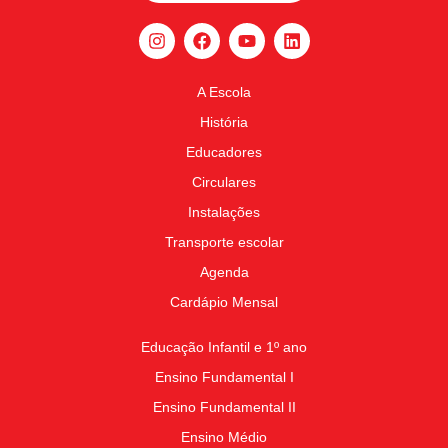
A Escola
História
Educadores
Circulares
Instalações
Transporte escolar
Agenda
Cardápio Mensal
Educação Infantil e 1º ano
Ensino Fundamental I
Ensino Fundamental II
Ensino Médio