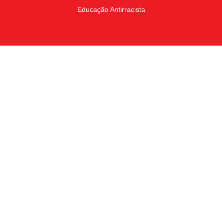
Educação Antirracista