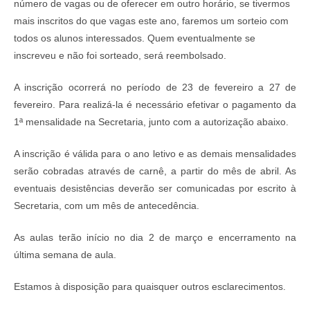
número de vagas ou de oferecer em outro horário, se tivermos
mais inscritos do que vagas este ano, faremos um sorteio com
todos os alunos interessados. Quem eventualmente se
inscreveu e não foi sorteado, será reembolsado.
A inscrição ocorrerá no período de 23 de fevereiro a 27 de
fevereiro. Para realizá-la é necessário efetivar o pagamento da
1ª mensalidade na Secretaria, junto com a autorização abaixo.
A inscrição é válida para o ano letivo e as demais mensalidades
serão cobradas através de carnê, a partir do mês de abril. As
eventuais desistências deverão ser comunicadas por escrito à
Secretaria, com um mês de antecedência.
As aulas terão início no dia 2 de março e encerramento na
última semana de aula.
Estamos à disposição para quaisquer outros esclarecimentos.