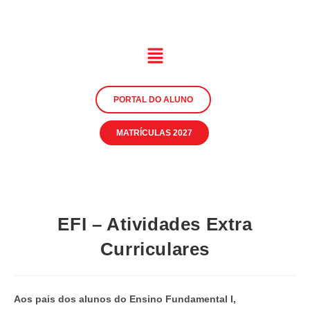
PORTAL DO ALUNO
MATRÍCULAS 2027
EFI – Atividades Extra
Curriculares
Aos pais dos alunos do Ensino Fundamental I,