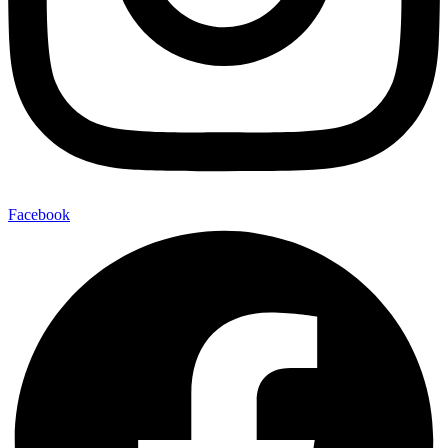
Facebook