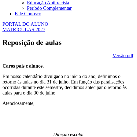
Educação Antirracista
Período Complementar
Fale Conosco
PORTAL DO ALUNO
MATRÍCULAS 2027
Reposição de aulas
Versão pdf
Caros pais e alunos,
Em nosso calendário divulgado no início do ano, definimos o
retorno às aulas no dia 31 de julho. Em função das paralisações
ocorridas durante este semestre, decidimos antecipar o retorno às
aulas para o dia 30 de julho.
Atenciosamente,
Direção escolar