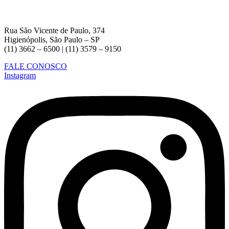
Rua São Vicente de Paulo, 374
Higienópolis, São Paulo – SP
(11) 3662 – 6500 | (11) 3579 – 9150
FALE CONOSCO
Instagram