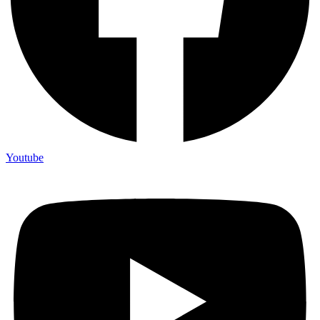
Youtube