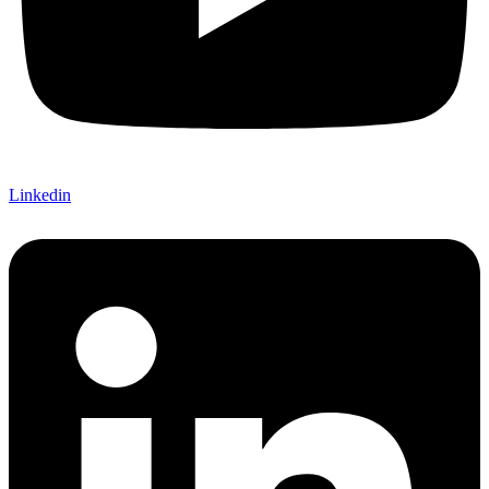
Linkedin