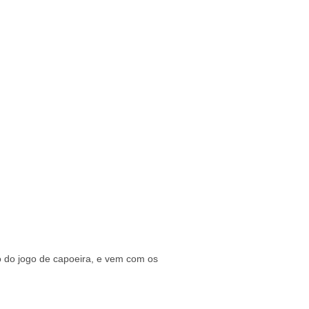
o do jogo de capoeira, e vem com os