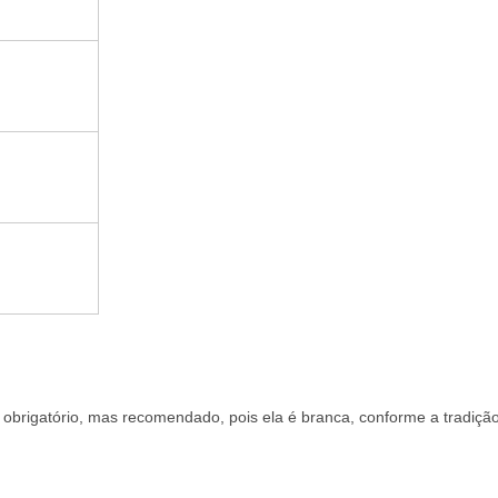
obrigatório, mas recomendado, pois ela é branca, conforme a tradiçã