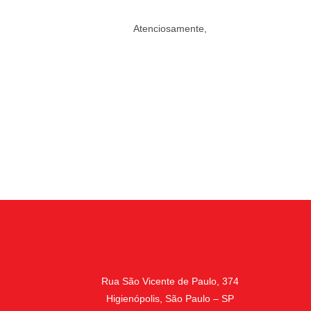
Atenciosamente,
Rua São Vicente de Paulo, 374
Higienópolis, São Paulo – SP