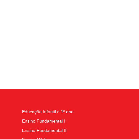
Educação Infantil e 1º ano
Ensino Fundamental I
Ensino Fundamental II