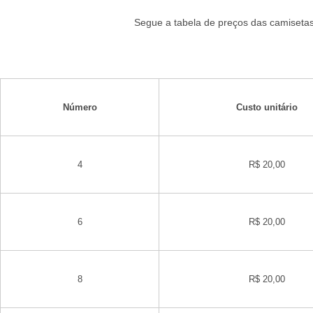
Segue a tabela de preços das camisetas
Número
Custo unitário
4
R$ 20,00
6
R$ 20,00
8
R$ 20,00