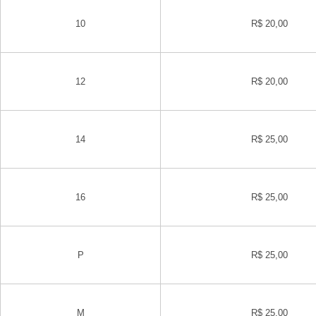
10
R$ 20,00
12
R$ 20,00
14
R$ 25,00
16
R$ 25,00
P
R$ 25,00
M
R$ 25,00