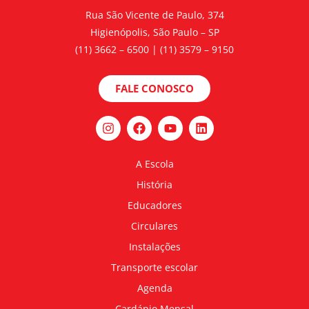
Rua São Vicente de Paulo, 374
Higienópolis, São Paulo – SP
(11) 3662 – 6500 | (11) 3579 – 9150
FALE CONOSCO
A Escola
História
Educadores
Circulares
Instalações
Transporte escolar
Agenda
Cardápio Mensal