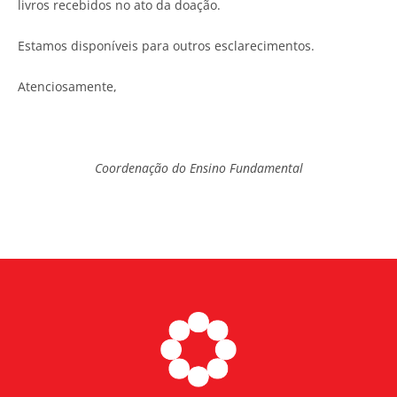
livros recebidos no ato da doação.
Estamos disponíveis para outros esclarecimentos.
Atenciosamente,
Coordenação do Ensino Fundamental