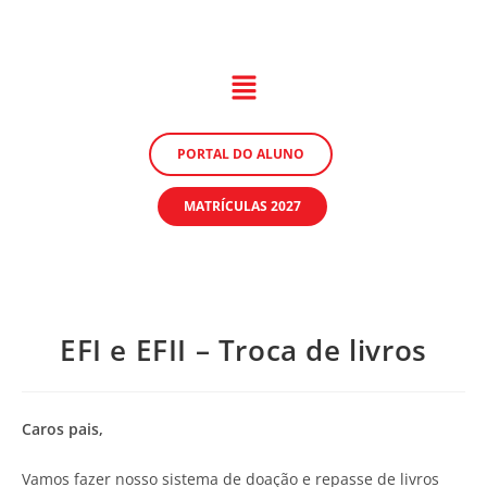
PORTAL DO ALUNO
MATRÍCULAS 2027
EFI e EFII – Troca de livros
Caros pais,
Vamos fazer nosso sistema de doação e repasse de livros