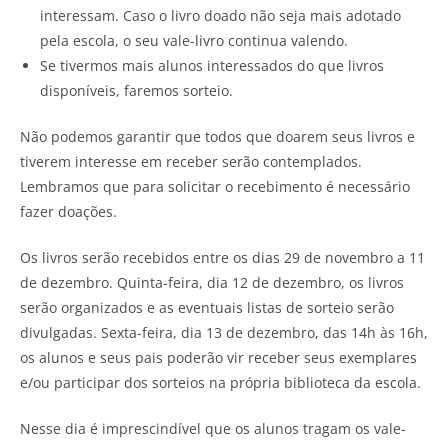
interessam. Caso o livro doado não seja mais adotado
pela escola, o seu vale-livro continua valendo.
Se tivermos mais alunos interessados do que livros
disponíveis, faremos sorteio.
Não podemos garantir que todos que doarem seus livros e
tiverem interesse em receber serão contemplados.
Lembramos que para solicitar o recebimento é necessário
fazer doações.
Os livros serão recebidos entre os dias 29 de novembro a 11
de dezembro. Quinta-feira, dia 12 de dezembro, os livros
serão organizados e as eventuais listas de sorteio serão
divulgadas. Sexta-feira, dia 13 de dezembro, das 14h às 16h,
os alunos e seus pais poderão vir receber seus exemplares
e/ou participar dos sorteios na própria biblioteca da escola.
Nesse dia é imprescindível que os alunos tragam os vale-