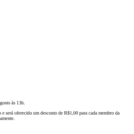
gosto às 13h.
o e será oferecido um desconto de R$1,00 para cada membro da
vamente.