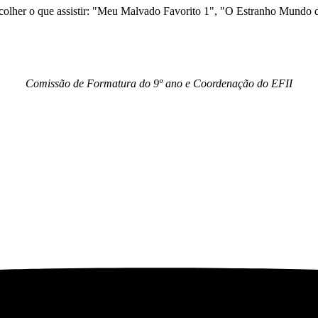
scolher o que assistir: "Meu Malvado Favorito 1", "O Estranho Mundo
Comissão de Formatura do 9º ano e Coordenação do EFII