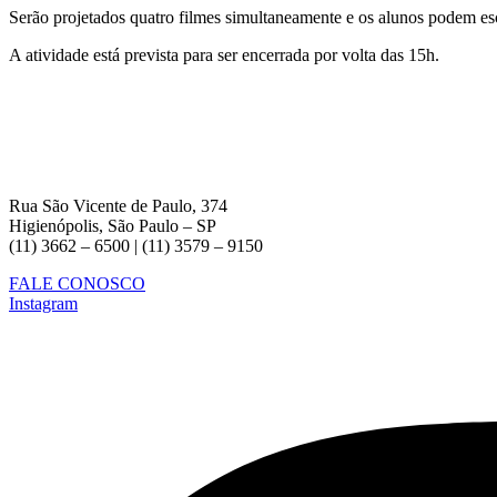
Serão projetados quatro filmes simultaneamente e os alunos podem e
A atividade está prevista para ser encerrada por volta das 15h.
Rua São Vicente de Paulo, 374
Higienópolis, São Paulo – SP
(11) 3662 – 6500 | (11) 3579 – 9150
FALE CONOSCO
Instagram