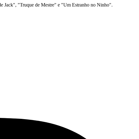
 de Jack", "Truque de Mestre" e "Um Estranho no Ninho".