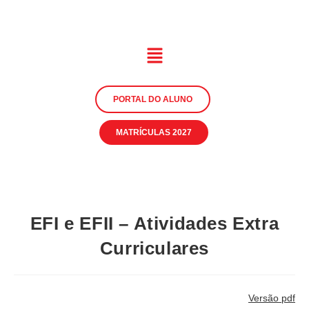
PORTAL DO ALUNO
MATRÍCULAS 2027
EFI e EFII – Atividades Extra
Curriculares
Versão pdf