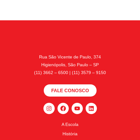
Rua São Vicente de Paulo, 374
Higienópolis, São Paulo – SP
(11) 3662 – 6500 | (11) 3579 – 9150
FALE CONOSCO
A Escola
História