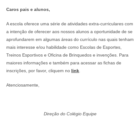
Caros pais e alunos,
A escola oferece uma série de atividades extra-curriculares com
a intenção de oferecer aos nossos alunos a oportunidade de se
aprofundarem em algumas áreas do currículo nas quais tenham
mais interesse e/ou habilidade como Escolas de Esportes,
Treinos Esportivos e Oficina de Brinquedos e invenções. Para
maiores informações e também para acessar as fichas de
inscrições, por favor, cliquem no
link
.
Atenciosamente,
Direção do Colégio Equipe