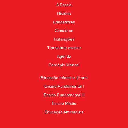
A Escola
História
Educadores
Circulares
Instalações
Transporte escolar
Agenda
Cardápio Mensal
Educação Infantil e 1º ano
Ensino Fundamental I
Ensino Fundamental II
Ensino Médio
Educação Antirracista