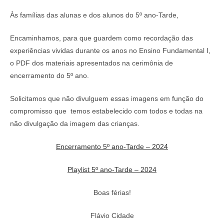
Às famílias das alunas e dos alunos do 5º ano-Tarde,
Encaminhamos, para que guardem como recordação das
experiências vividas durante os anos no Ensino Fundamental I,
o PDF dos materiais apresentados na cerimônia de
encerramento do 5º ano.
Solicitamos que não divulguem essas imagens em função do
compromisso que temos estabelecido com todos e todas na
não divulgação da imagem das crianças.
Encerramento 5º ano-Tarde – 2024
Playlist 5º ano-Tarde – 2024
Boas férias!
Flávio Cidade