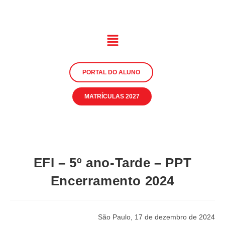
PORTAL DO ALUNO
MATRÍCULAS 2027
EFI – 5º ano-Tarde – PPT
Encerramento 2024
São Paulo, 17 de dezembro de 2024