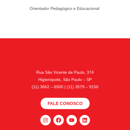
Orientador Pedagógico e Educacional
Rua São Vicente de Paulo, 374
Higienópolis, São Paulo – SP
(11) 3662 – 6500 | (11) 3579 – 9150
FALE CONOSCO