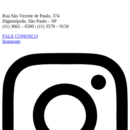
Rua São Vicente de Paulo, 374
Higienópolis, São Paulo – SP
(11) 3662 – 6500 | (11) 3579 – 9150
FALE CONOSCO
Instagram