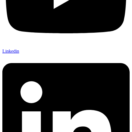
Linkedin