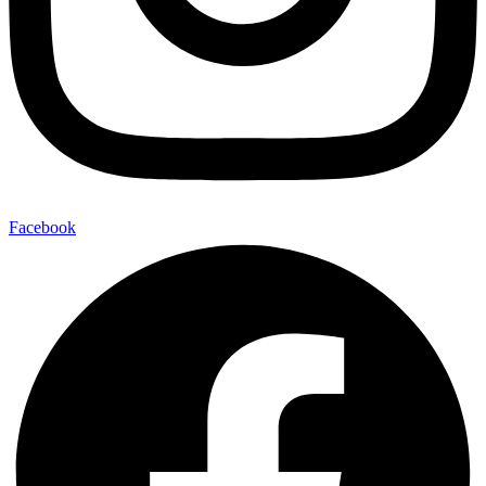
Facebook