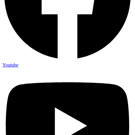
Youtube