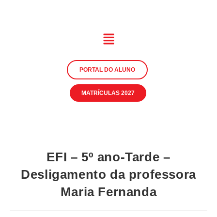
PORTAL DO ALUNO
MATRÍCULAS 2027
EFI – 5º ano-Tarde –
Desligamento da professora
Maria Fernanda