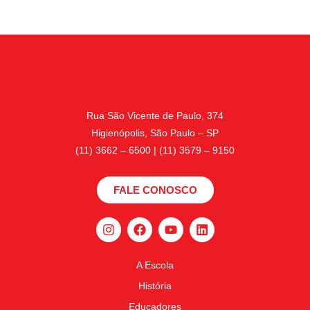
Rua São Vicente de Paulo, 374
Higienópolis, São Paulo – SP
(11) 3662 – 6500 | (11) 3579 – 9150
FALE CONOSCO
A Escola
História
Educadores