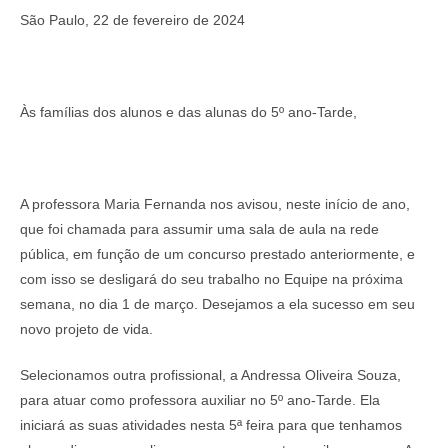
São Paulo, 22 de fevereiro de 2024
Às famílias dos alunos e das alunas do 5º ano-Tarde,
A professora Maria Fernanda nos avisou, neste início de ano,
que foi chamada para assumir uma sala de aula na rede
pública, em função de um concurso prestado anteriormente, e
com isso se desligará do seu trabalho no Equipe na próxima
semana, no dia 1 de março. Desejamos a ela sucesso em seu
novo projeto de vida.
Selecionamos outra profissional, a Andressa Oliveira Souza,
para atuar como professora auxiliar no 5º ano-Tarde. Ela
iniciará as suas atividades nesta 5ª feira para que tenhamos