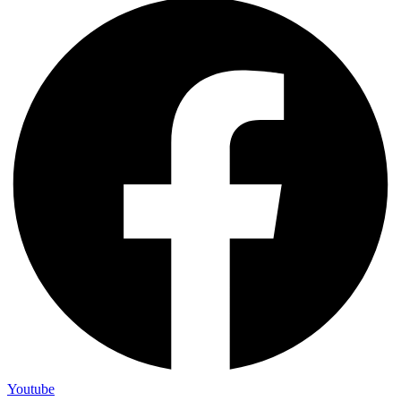
Youtube