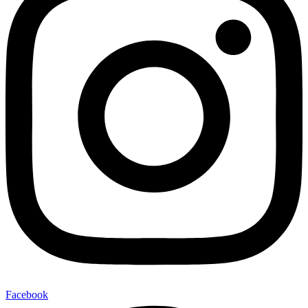
Facebook