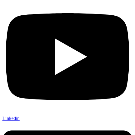
Linkedin