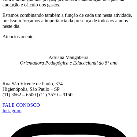
anotação e cálculo dos gastos.
Estamos combinando também a função de cada um nesta atividade,
por isso reforçamos a importância da presença de todos os alunos
neste dia.
Atenciosamente,
Adriana Mangabeira
Orientadora Pedagógica e Educacional do 5º ano
Rua São Vicente de Paulo, 374
Higienópolis, São Paulo – SP
(11) 3662 – 6500 | (11) 3579 – 9150
FALE CONOSCO
Instagram