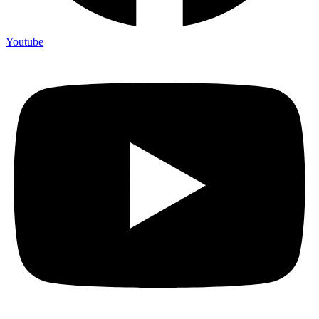
Youtube