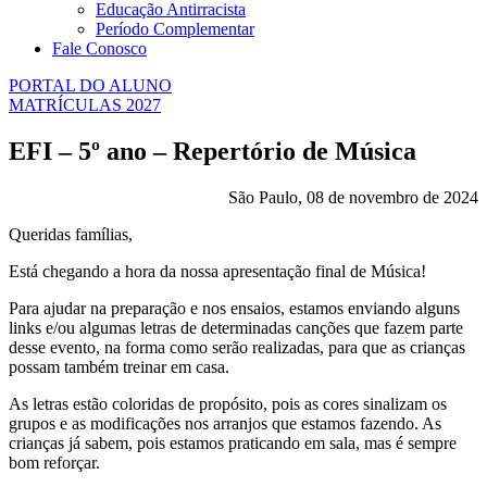
Educação Antirracista
Período Complementar
Fale Conosco
PORTAL DO ALUNO
MATRÍCULAS 2027
EFI – 5º ano – Repertório de Música
São Paulo, 08 de novembro de 2024
Queridas famílias,
Está chegando a hora da nossa apresentação final de Música!
Para ajudar na preparação e nos ensaios, estamos enviando alguns
links e/ou algumas letras de determinadas canções que fazem parte
desse evento, na forma como serão realizadas, para que as crianças
possam também treinar em casa.
As letras estão coloridas de propósito, pois as cores sinalizam os
grupos e as modificações nos arranjos que estamos fazendo. As
crianças já sabem, pois estamos praticando em sala, mas é sempre
bom reforçar.