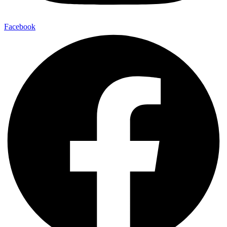
Facebook