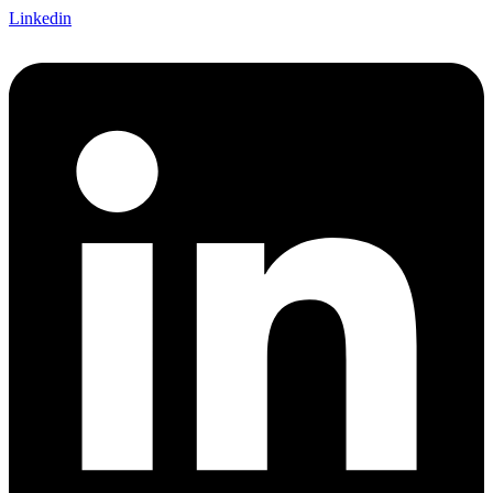
Linkedin