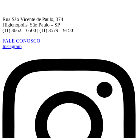
Rua São Vicente de Paulo, 374
Higienópolis, São Paulo – SP
(11) 3662 – 6500 | (11) 3579 – 9150
FALE CONOSCO
Instagram