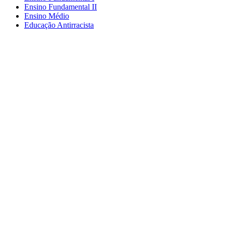
Ensino Fundamental II
Ensino Médio
Educação Antirracista