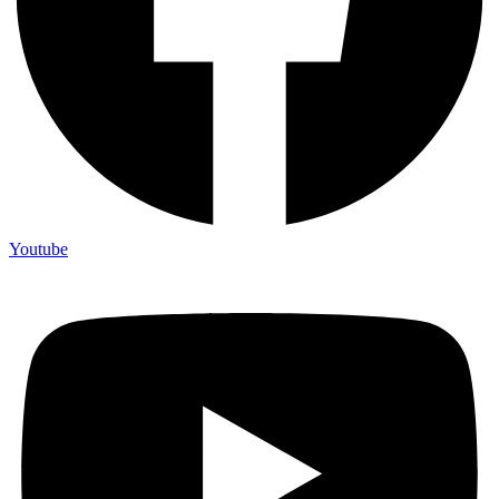
Youtube