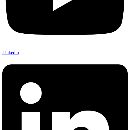
Linkedin