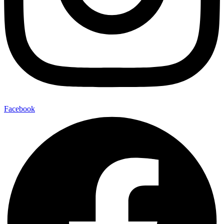
Facebook