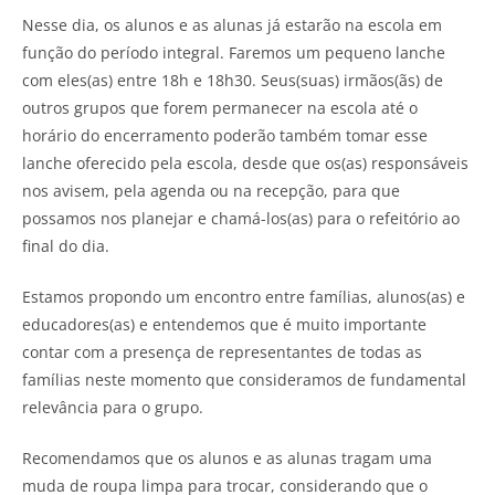
Nesse dia, os alunos e as alunas já estarão na escola em
função do período integral. Faremos um pequeno lanche
com eles(as) entre 18h e 18h30. Seus(suas) irmãos(ãs) de
outros grupos que forem permanecer na escola até o
horário do encerramento poderão também tomar esse
lanche oferecido pela escola, desde que os(as) responsáveis
nos avisem, pela agenda ou na recepção, para que
possamos nos planejar e chamá-los(as) para o refeitório ao
final do dia.
Estamos propondo um encontro entre famílias, alunos(as) e
educadores(as) e entendemos que é muito importante
contar com a presença de representantes de todas as
famílias neste momento que consideramos de fundamental
relevância para o grupo.
Recomendamos que os alunos e as alunas tragam uma
muda de roupa limpa para trocar, considerando que o