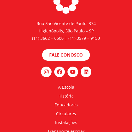
Rua São Vicente de Paulo, 374
Higienópolis, São Paulo – SP
(11) 3662 – 6500 | (11) 3579 – 9150
FALE CONOSCO
A Escola
História
Educadores
Circulares
Instalações
Transporte escolar