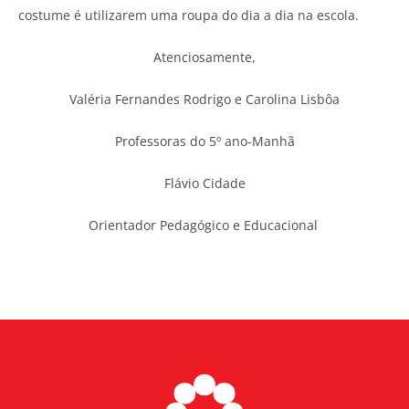
costume é utilizarem uma roupa do dia a dia na escola.
Atenciosamente,
Valéria Fernandes Rodrigo e Carolina Lisbôa
Professoras do 5º ano-Manhã
Flávio Cidade
Orientador Pedagógico e Educacional