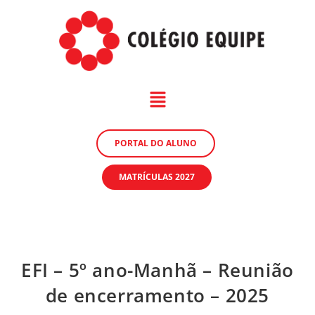
PORTAL DO ALUNO
MATRÍCULAS 2027
EFI – 5º ano-Manhã – Reunião
de encerramento – 2025