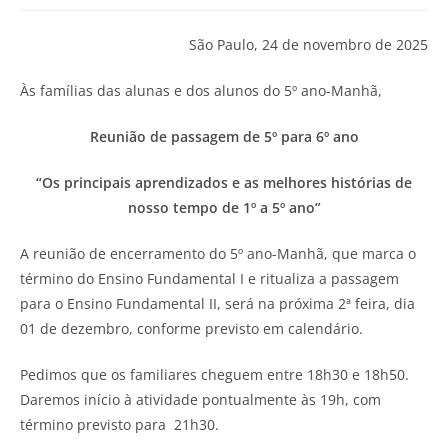
São Paulo, 24 de novembro de 2025
Às famílias das alunas e dos alunos do 5º ano-Manhã,
Reunião de passagem de 5º para 6º ano
“Os principais aprendizados e as melhores histórias de
nosso tempo de 1º a 5º ano”
A reunião de encerramento do 5º ano-Manhã, que marca o
término do Ensino Fundamental I e ritualiza a passagem
para o Ensino Fundamental II, será na próxima 2ª feira, dia
01 de dezembro, conforme previsto em calendário.
Pedimos que os familiares cheguem entre 18h30 e 18h50.
Daremos início à atividade pontualmente às 19h, com
término previsto para 21h30.