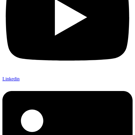
Linkedin