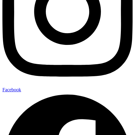
Facebook