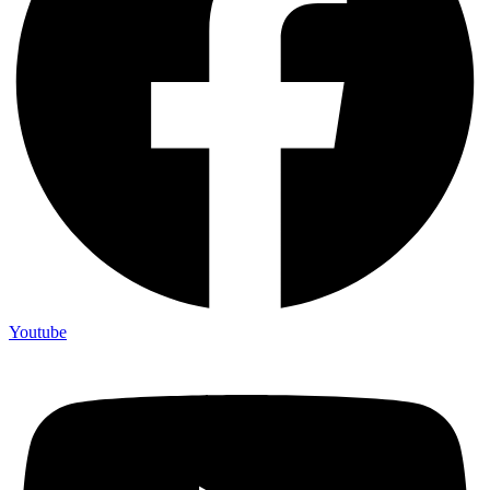
Youtube