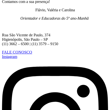
Contamos com a sua presença!
Flávio, Valéria e Carolina
Orientador e Educadoras do 5º ano-Manhã
Rua São Vicente de Paulo, 374
Higienópolis, São Paulo – SP
(11) 3662 – 6500 | (11) 3579 – 9150
FALE CONOSCO
Instagram