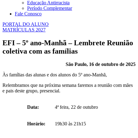
Educação Antirracista
Período Complementar
Fale Conosco
PORTAL DO ALUNO
MATRÍCULAS 2027
EFI – 5º ano-Manhã – Lembrete Reunião
coletiva com as famílias
São Paulo, 16 de outubro de 2025
Às famílias das alunas e dos alunos do 5º ano-Manhã,
Relembramos que na próxima semana faremos a reunião com mães
e pais deste grupo, presencial.
Data:
4ª feira, 22 de outubro
Horário:
19h30 às 21h15