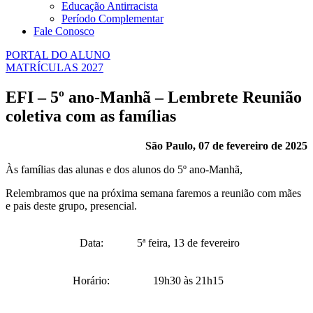
Educação Antirracista
Período Complementar
Fale Conosco
PORTAL DO ALUNO
MATRÍCULAS 2027
EFI – 5º ano-Manhã – Lembrete Reunião
coletiva com as famílias
São Paulo, 07 de fevereiro de 2025
Às famílias das alunas e dos alunos do 5º ano-Manhã,
Relembramos que na próxima semana faremos a reunião com mães
e pais deste grupo, presencial.
Data:
5ª feira, 13 de fevereiro
Horário:
19h30 às 21h15