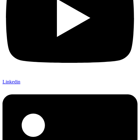
Linkedin