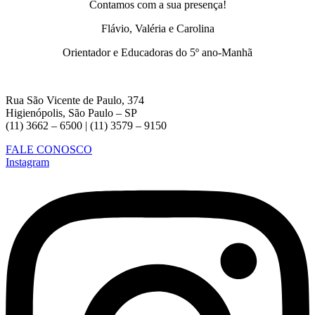
Contamos com a sua presença!
Flávio, Valéria e Carolina
Orientador e Educadoras do 5º ano-Manhã
Rua São Vicente de Paulo, 374
Higienópolis, São Paulo – SP
(11) 3662 – 6500 | (11) 3579 – 9150
FALE CONOSCO
Instagram