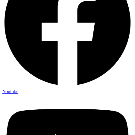
Youtube