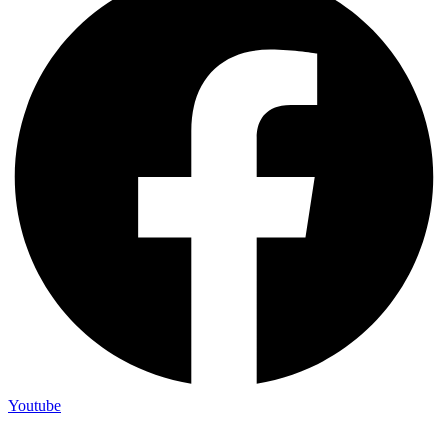
Youtube