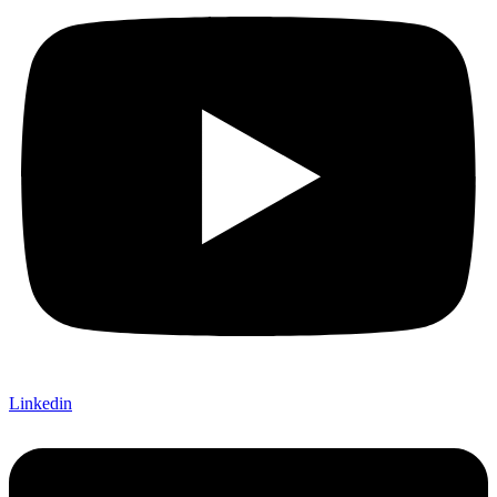
Linkedin