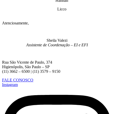
Hannah
Licco
Atenciosamente,
Sheila Valezi
Assistente de Coordenação – EI e EFI
Rua São Vicente de Paulo, 374
Higienópolis, São Paulo – SP
(11) 3662 – 6500 | (11) 3579 – 9150
FALE CONOSCO
Instagram