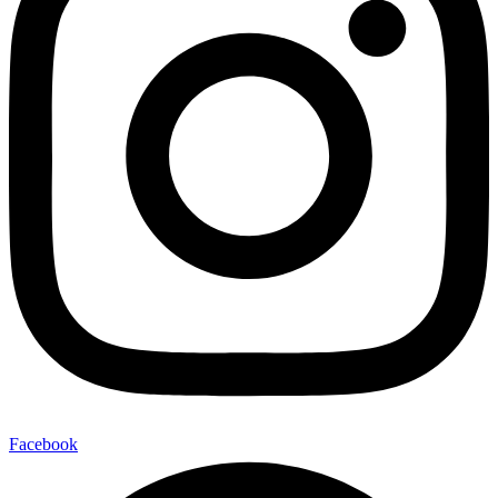
Facebook