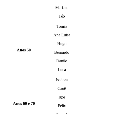
Mariana
Téo
Tomás
Ana Luisa
Hugo
Anos 50
Bernardo
Danilo
Luca
Isadora
Cauê
Igor
Anos 60 e 70
Félix