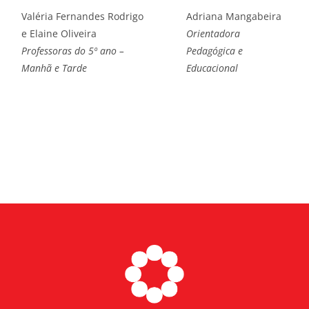
Valéria Fernandes Rodrigo
Adriana Mangabeira
e Elaine Oliveira
Orientadora
Professoras do 5º ano –
Pedagógica e
Manhã e Tarde
Educacional