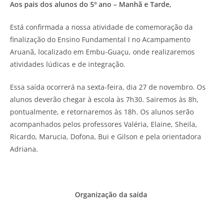
Aos pais dos alunos do 5º ano – Manhã e Tarde,
Está confirmada a nossa atividade de comemoração da
finalização do Ensino Fundamental I no Acampamento
Aruanã, localizado em Embu-Guaçu, onde realizaremos
atividades lúdicas e de integração.
Essa saída ocorrerá na sexta-feira, dia 27 de novembro. Os
alunos deverão chegar à escola às 7h30. Sairemos às 8h,
pontualmente, e retornaremos às 18h. Os alunos serão
acompanhados pelos professores Valéria, Elaine, Sheila,
Ricardo, Marucia, Dofona, Bui e Gilson e pela orientadora
Adriana.
Organização da saída