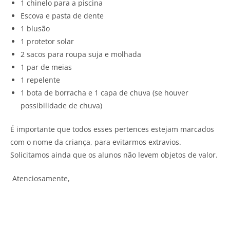
1 chinelo para a piscina
Escova e pasta de dente
1 blusão
1 protetor solar
2 sacos para roupa suja e molhada
1 par de meias
1 repelente
1 bota de borracha e 1 capa de chuva (se houver
possibilidade de chuva)
É importante que todos esses pertences estejam marcados
com o nome da criança, para evitarmos extravios.
Solicitamos ainda que os alunos não levem objetos de valor.
Atenciosamente,