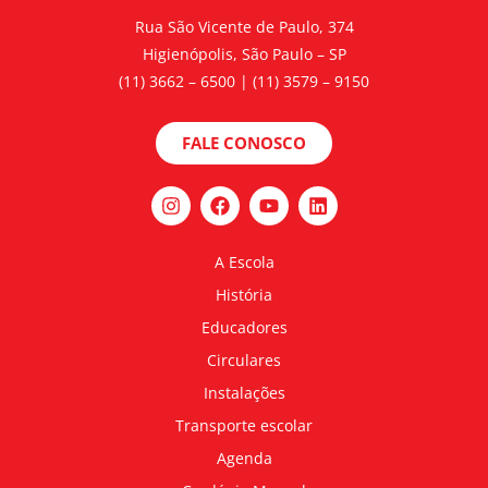
Rua São Vicente de Paulo, 374
Higienópolis, São Paulo – SP
(11) 3662 – 6500 | (11) 3579 – 9150
FALE CONOSCO
A Escola
História
Educadores
Circulares
Instalações
Transporte escolar
Agenda