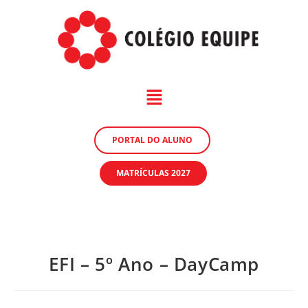
PORTAL DO ALUNO
MATRÍCULAS 2027
EFI – 5º Ano – DayCamp