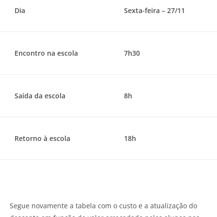
Dia
Sexta-feira – 27/11
Encontro na escola
7h30
Saída da escola
8h
Retorno à escola
18h
Segue novamente a tabela com o custo e a atualização do