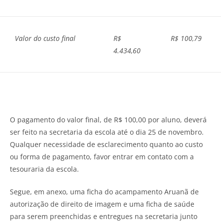
Valor do custo final
R$
R$ 100,79
4.434,60
O pagamento do valor final, de R$ 100,00 por aluno, deverá
ser feito na secretaria da escola até o dia 25 de novembro.
Qualquer necessidade de esclarecimento quanto ao custo
ou forma de pagamento, favor entrar em contato com a
tesouraria da escola.
Segue, em anexo, uma ficha do acampamento Aruanã de
autorização de direito de imagem e uma ficha de saúde
para serem preenchidas e entregues na secretaria junto