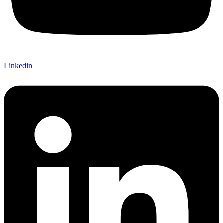
Linkedin