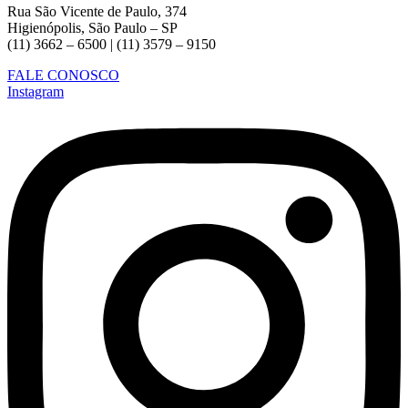
Rua São Vicente de Paulo, 374
Higienópolis, São Paulo – SP
(11) 3662 – 6500 | (11) 3579 – 9150
FALE CONOSCO
Instagram