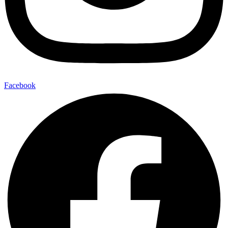
Facebook