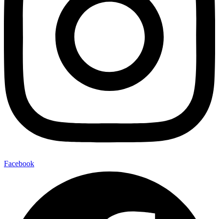
Facebook