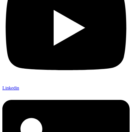
Linkedin