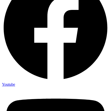
Youtube