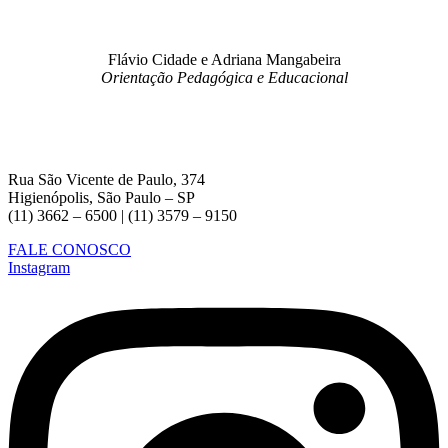
Flávio Cidade e Adriana Mangabeira
Orientação Pedagógica e Educacional
Rua São Vicente de Paulo, 374
Higienópolis, São Paulo – SP
(11) 3662 – 6500 | (11) 3579 – 9150
FALE CONOSCO
Instagram