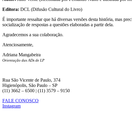
Editora:
DCL (Difusão Cultural do Livro)
É importante ressaltar que há diversas versões desta história, mas pre
socialização de respostas a questões elaboradas a partir dela.
Agradecemos a sua colaboração.
Atenciosamente,
Adriana Mangabeira
Orientação das ADs de LP
Rua São Vicente de Paulo, 374
Higienópolis, São Paulo – SP
(11) 3662 – 6500 | (11) 3579 – 9150
FALE CONOSCO
Instagram