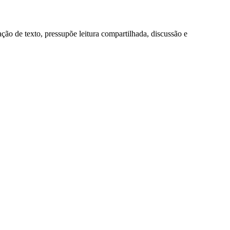
ação de texto, pressupõe leitura compartilhada, discussão e