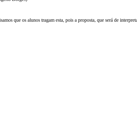
cisamos que os alunos tragam esta, pois a proposta, que será de interpret