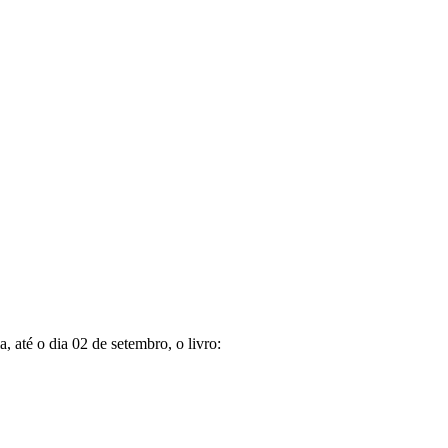
, até o dia 02 de setembro, o livro: