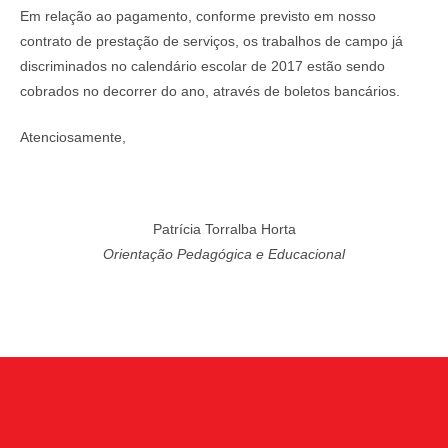
Em relação ao pagamento, conforme previsto em nosso
contrato de prestação de serviços, os trabalhos de campo já
discriminados no calendário escolar de 2017 estão sendo
cobrados no decorrer do ano, através de boletos bancários.
Atenciosamente,
Patrícia Torralba Horta
Orientação Pedagógica e Educacional