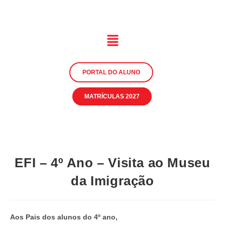
PORTAL DO ALUNO
MATRÍCULAS 2027
EFI – 4º Ano – Visita ao Museu
da Imigração
Aos Pais dos alunos do 4º ano,