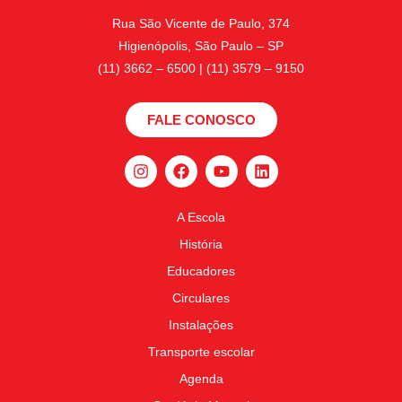
Rua São Vicente de Paulo, 374
Higienópolis, São Paulo – SP
(11) 3662 – 6500 | (11) 3579 – 9150
FALE CONOSCO
A Escola
História
Educadores
Circulares
Instalações
Transporte escolar
Agenda