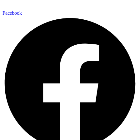
Facebook