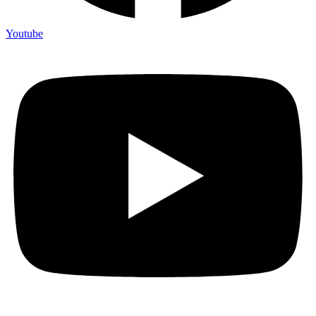
Youtube