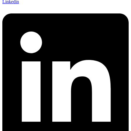
Linkedin