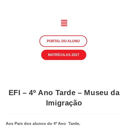
PORTAL DO ALUNO
MATRÍCULAS 2027
EFI – 4º Ano Tarde – Museu da
Imigração
Aos Pais dos alunos do 4º Ano Tarde,