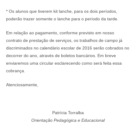
* Os alunos que tiverem kit lanche, para os dois períodos,
poderão trazer somente o lanche para o período da tarde.
Em relação ao pagamento, conforme previsto em nosso
contrato de prestação de serviços, os trabalhos de campo já
discriminados no calendário escolar de 2016 serão cobrados no
decorrer do ano, através de boletos bancários. Em breve
enviaremos uma circular esclarecendo como será feita essa
cobrança.
Atenciosamente,
Patrícia Torralba
Orientação Pedagógica e Educacional