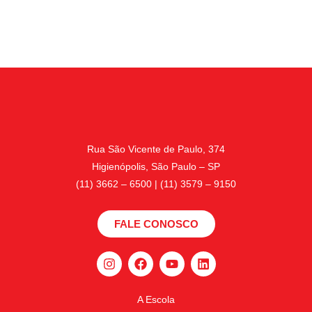
Rua São Vicente de Paulo, 374
Higienópolis, São Paulo – SP
(11) 3662 – 6500 | (11) 3579 – 9150
FALE CONOSCO
A Escola